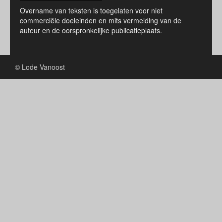
Overname van teksten is toegelaten voor niet
commerciële doeleinden en mits vermelding van de
auteur en de oorspronkelijke publicatieplaats.
© Lode Vanoost