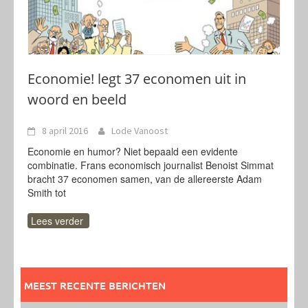
Economie! legt 37 economen uit in
woord en beeld
8 april 2016
Lode Vanoost
Economie en humor? Niet bepaald een evidente
combinatie. Frans economisch journalist Benoist Simmat
bracht 37 economen samen, van de allereerste Adam
Smith tot
Lees verder
MEEST RECENTE BERICHTEN