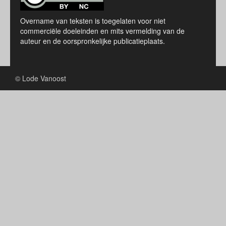
Overname van teksten is toegelaten voor niet
commerciële doeleinden en mits vermelding van de
auteur en de oorspronkelijke publicatieplaats.
© Lode Vanoost