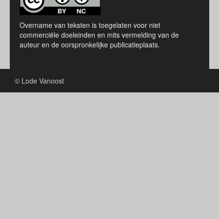
Overname van teksten is toegelaten voor niet
commerciële doeleinden en mits vermelding van de
auteur en de oorspronkelijke publicatieplaats.
© Lode Vanoost