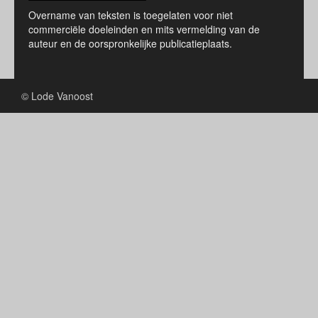
Overname van teksten is toegelaten voor niet
commerciële doeleinden en mits vermelding van de
auteur en de oorspronkelijke publicatieplaats.
© Lode Vanoost