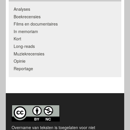
Analyses
Boekrecensies
Films en documentaires
In memoriam
Kort
Long-reads
Muziekrecensies
Opinie
Reportage
Overname van teksten is toegelaten voor niet