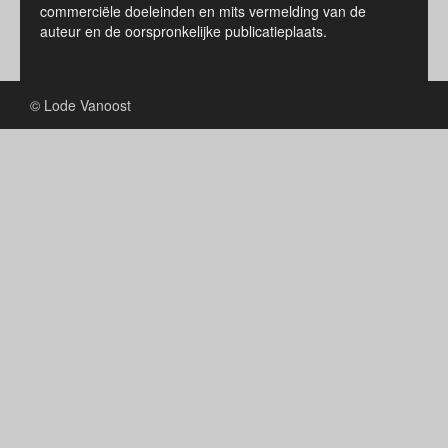
commerciële doeleinden en mits vermelding van de
auteur en de oorspronkelijke publicatieplaats.
© Lode Vanoost