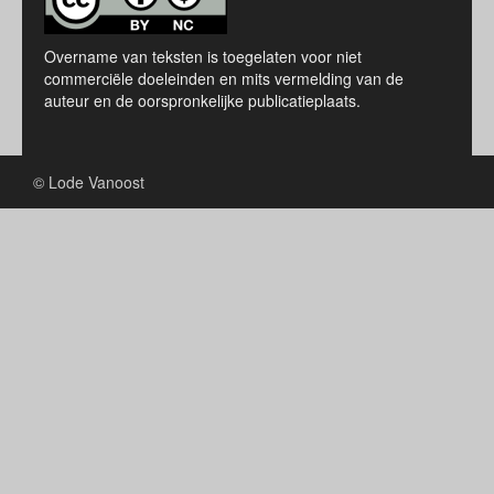
Overname van teksten is toegelaten voor niet
commerciële doeleinden en mits vermelding van de
auteur en de oorspronkelijke publicatieplaats.
© Lode Vanoost