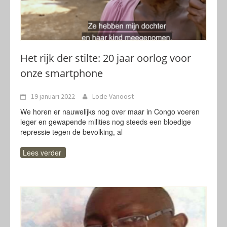
Het rijk der stilte: 20 jaar oorlog voor
onze smartphone
19 januari 2022
Lode Vanoost
We horen er nauwelijks nog over maar in Congo voeren
leger en gewapende milities nog steeds een bloedige
repressie tegen de bevolking, al
Lees verder