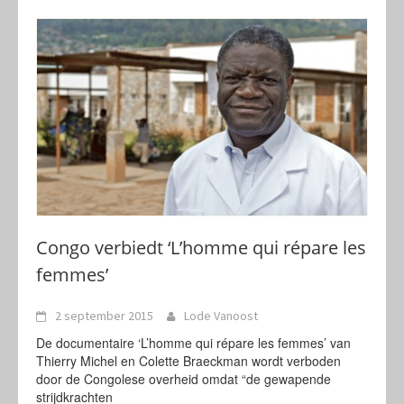
Congo verbiedt ‘L’homme qui répare les
femmes’
2 september 2015
Lode Vanoost
De documentaire ‘L’homme qui répare les femmes’ van
Thierry Michel en Colette Braeckman wordt verboden
door de Congolese overheid omdat “de gewapende
strijdkrachten