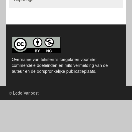
Overname van teksten is toegelaten voor niet
commerciële doeleinden en mits vermelding van de
auteur en de oorspronkelijke publicatieplaats.
© Lode Vanoost