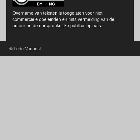
Overname van teksten is toegelaten voor niet
commerciële doeleinden en mits vermelding van de
auteur en de oorspronkelijke publicatieplaats.
© Lode Vanoost