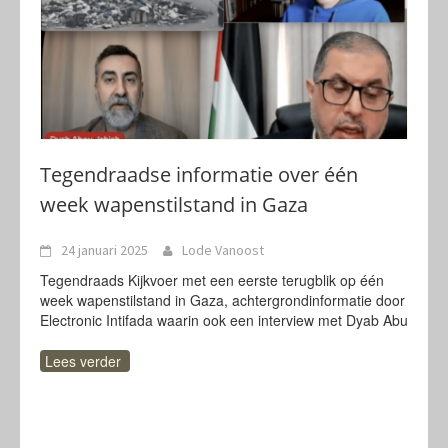
Tegendraadse informatie over één
week wapenstilstand in Gaza
24 januari 2025
Lode Vanoost
Tegendraads Kijkvoer met een eerste terugblik op één
week wapenstilstand in Gaza, achtergrondinformatie door
Electronic Intifada waarin ook een interview met Dyab Abu
Lees verder