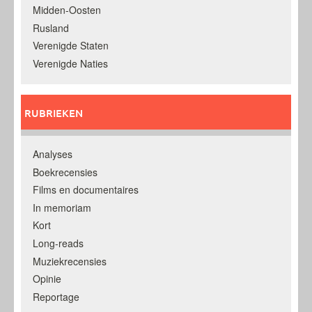
Midden-Oosten
Rusland
Verenigde Staten
Verenigde Naties
RUBRIEKEN
Analyses
Boekrecensies
Films en documentaires
In memoriam
Kort
Long-reads
Muziekrecensies
Opinie
Reportage