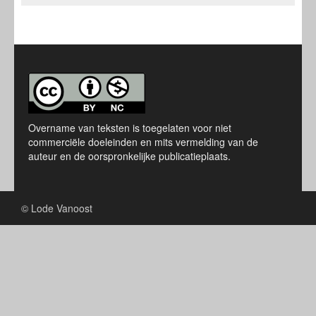
Overname van teksten is toegelaten voor niet
commerciële doeleinden en mits vermelding van de
auteur en de oorspronkelijke publicatieplaats.
© Lode Vanoost