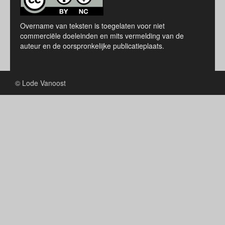
Overname van teksten is toegelaten voor niet
commerciële doeleinden en mits vermelding van de
auteur en de oorspronkelijke publicatieplaats.
© Lode Vanoost