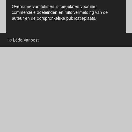
Overname van teksten is toegelaten voor niet
commerciële doeleinden en mits vermelding van de
auteur en de oorspronkelijke publicatieplaats.
© Lode Vanoost