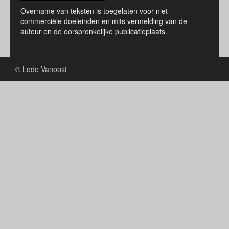
Overname van teksten is toegelaten voor niet
commerciële doeleinden en mits vermelding van de
auteur en de oorspronkelijke publicatieplaats.
© Lode Vanoost