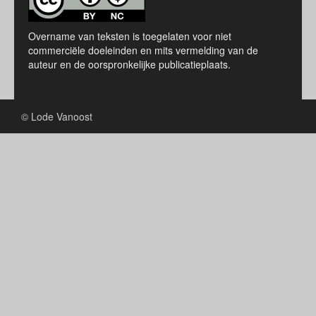
Overname van teksten is toegelaten voor niet
commerciële doeleinden en mits vermelding van de
auteur en de oorspronkelijke publicatieplaats.
© Lode Vanoost