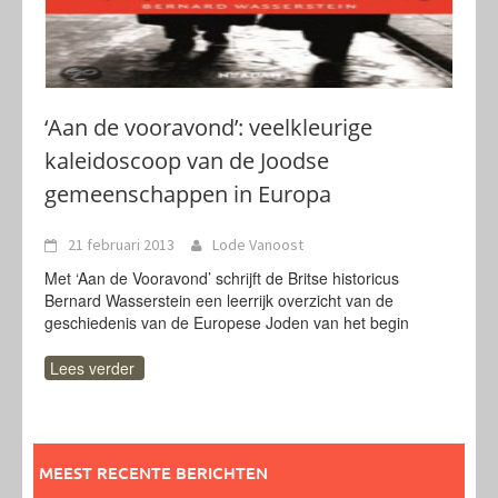
‘Aan de vooravond’: veelkleurige
kaleidoscoop van de Joodse
gemeenschappen in Europa
21 februari 2013
Lode Vanoost
Met ‘Aan de Vooravond’ schrijft de Britse historicus
Bernard Wasserstein een leerrijk overzicht van de
geschiedenis van de Europese Joden van het begin
Lees verder
MEEST RECENTE BERICHTEN