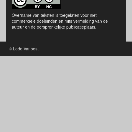
Overname van teksten is toegelaten voor niet
commerciële doeleinden en mits vermelding van de
auteur en de oorspronkelijke publicatieplaats.
© Lode Vanoost