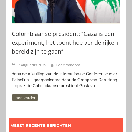
Colombiaanse president: “Gaza is een
experiment, het toont hoe ver de rijken
bereid zijn te gaan”
7 augustus 2025
Lode Vanoost
dens de afsluiting van de internationale Conferentie over
Palestina – georganiseerd door de Groep van Den Haag
– sprak de Colombiaanse president Gustavo
Lees verder
MEEST RECENTE BERICHTEN