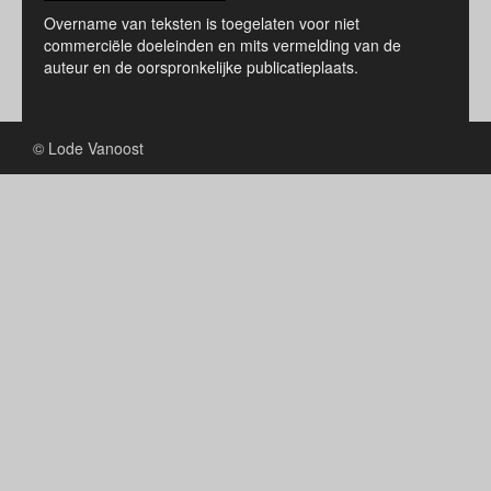
Overname van teksten is toegelaten voor niet
commerciële doeleinden en mits vermelding van de
auteur en de oorspronkelijke publicatieplaats.
© Lode Vanoost