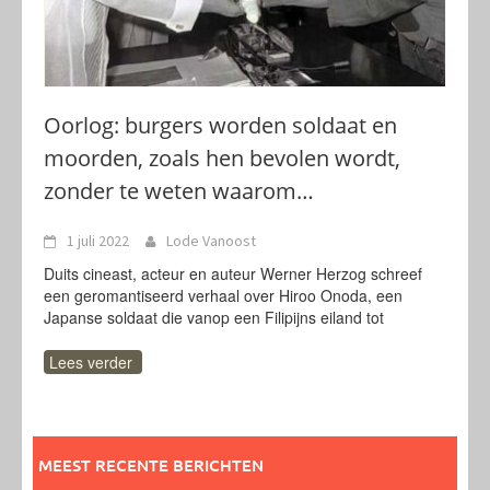
Oorlog: burgers worden soldaat en
moorden, zoals hen bevolen wordt,
zonder te weten waarom…
1 juli 2022
Lode Vanoost
Duits cineast, acteur en auteur Werner Herzog schreef
een geromantiseerd verhaal over Hiroo Onoda, een
Japanse soldaat die vanop een Filipijns eiland tot
Lees verder
MEEST RECENTE BERICHTEN