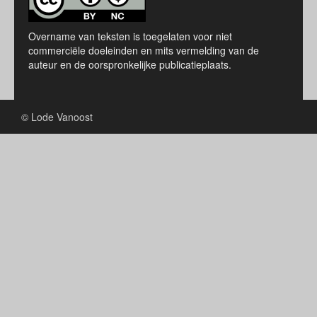
Overname van teksten is toegelaten voor niet
commerciële doeleinden en mits vermelding van de
auteur en de oorspronkelijke publicatieplaats.
© Lode Vanoost