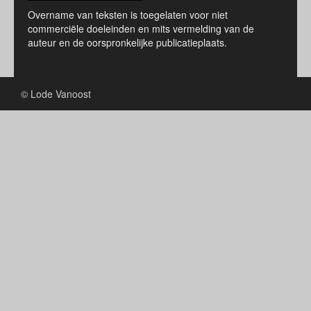
Overname van teksten is toegelaten voor niet
commerciële doeleinden en mits vermelding van de
auteur en de oorspronkelijke publicatieplaats.
© Lode Vanoost