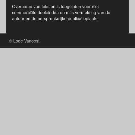
Overname van teksten is toegelaten voor niet
commerciële doeleinden en mits vermelding van de
auteur en de oorspronkelijke publicatieplaats.
© Lode Vanoost