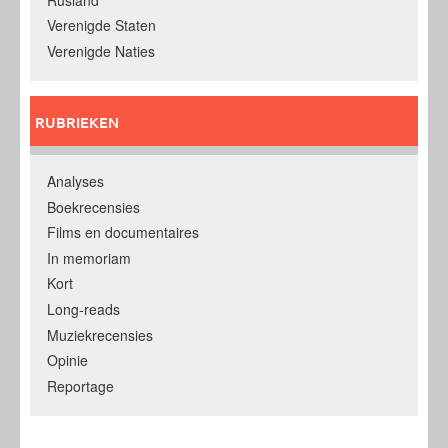
Verenigde Staten
Verenigde Naties
RUBRIEKEN
Analyses
Boekrecensies
Films en documentaires
In memoriam
Kort
Long-reads
Muziekrecensies
Opinie
Reportage