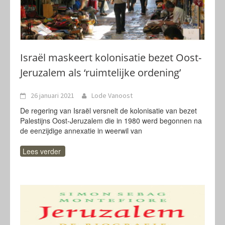
Israël maskeert kolonisatie bezet Oost-
Jeruzalem als ‘ruimtelijke ordening’
26 januari 2021
Lode Vanoost
De regering van Israël versnelt de kolonisatie van bezet
Palestijns Oost-Jeruzalem die in 1980 werd begonnen na
de eenzijdige annexatie in weerwil van
Lees verder