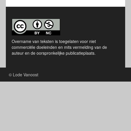
Overname van teksten is toegelaten voor niet
commerciële doeleinden en mits vermelding van de
auteur en de oorspronkelijke publicatieplaats.
© Lode Vanoost