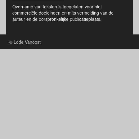
Overname van teksten is toegelaten voor niet
commerciële doeleinden en mits vermelding van de
auteur en de oorspronkelijke publicatieplaats.
© Lode Vanoost