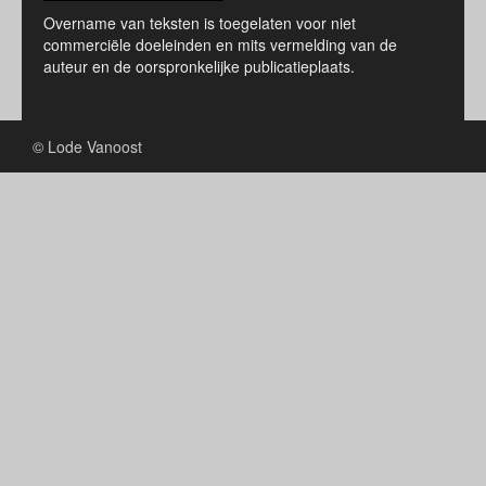
Overname van teksten is toegelaten voor niet
commerciële doeleinden en mits vermelding van de
auteur en de oorspronkelijke publicatieplaats.
© Lode Vanoost