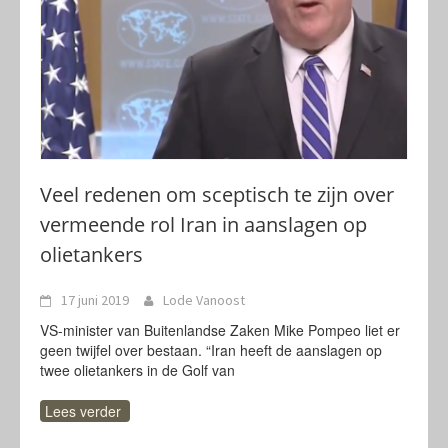
Veel redenen om sceptisch te zijn over
vermeende rol Iran in aanslagen op
olietankers
17 juni 2019
Lode Vanoost
VS-minister van Buitenlandse Zaken Mike Pompeo liet er
geen twijfel over bestaan. “Iran heeft de aanslagen op
twee olietankers in de Golf van
Lees verder