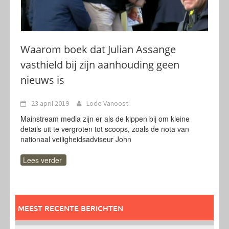
Waarom boek dat Julian Assange
vasthield bij zijn aanhouding geen
nieuws is
23 april 2019
Lode Vanoost
Mainstream media zijn er als de kippen bij om kleine
details uit te vergroten tot scoops, zoals de nota van
nationaal veiligheidsadviseur John
Lees verder
MEEST RECENTE BERICHTEN