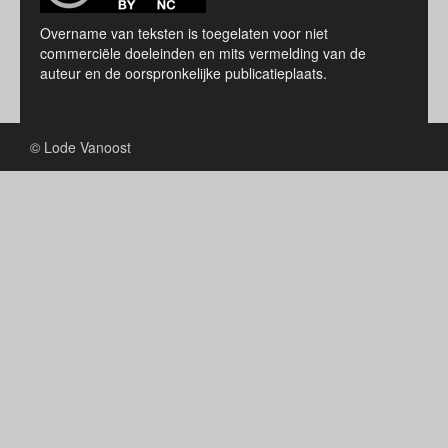
Overname van teksten is toegelaten voor niet
commerciële doeleinden en mits vermelding van de
auteur en de oorspronkelijke publicatieplaats.
© Lode Vanoost