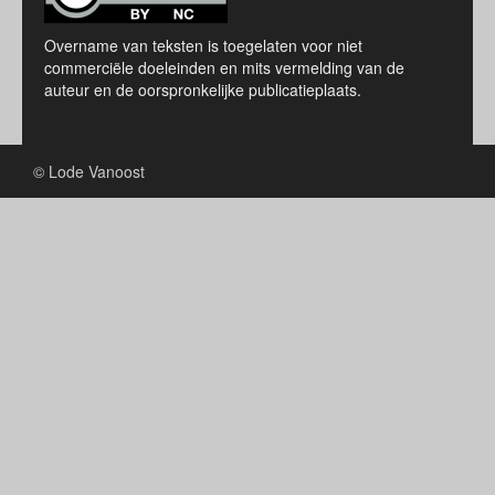
Overname van teksten is toegelaten voor niet
commerciële doeleinden en mits vermelding van de
auteur en de oorspronkelijke publicatieplaats.
© Lode Vanoost