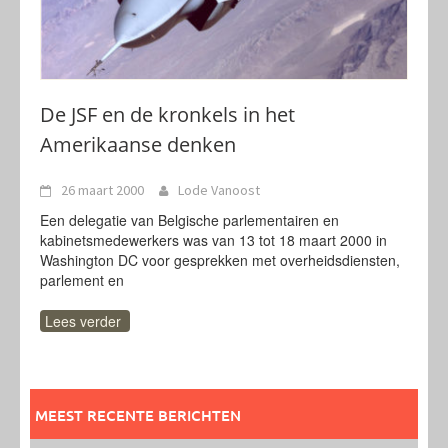
De JSF en de kronkels in het
Amerikaanse denken
26 maart 2000
Lode Vanoost
Een delegatie van Belgische parlementairen en
kabinetsmedewerkers was van 13 tot 18 maart 2000 in
Washington DC voor gesprekken met overheidsdiensten,
parlement en
Lees verder
MEEST RECENTE BERICHTEN