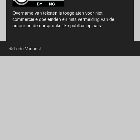
Overname van teksten is toegelaten voor niet
commerciële doeleinden en mits vermelding van de
auteur en de oorspronkelijke publicatieplaats.
© Lode Vanoost