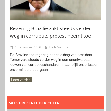
Regering Brazilië zakt steeds verder
weg in corruptie, protest neemt toe
1 december 2016
Lode Vanoost
De Braziliaanse regering onder leiding van president
Temer zakt steeds verder weg in een onontwarbaar
kluwen van corruptieschandalen, maar blijft ondertussen
onverminderd doorgaan
Lees verder
MEEST RECENTE BERICHTEN