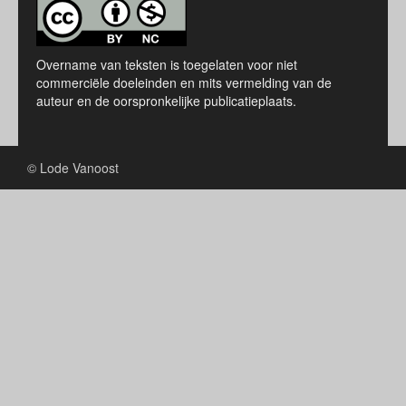
Overname van teksten is toegelaten voor niet
commerciële doeleinden en mits vermelding van de
auteur en de oorspronkelijke publicatieplaats.
© Lode Vanoost