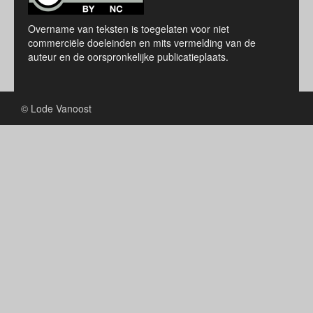
Overname van teksten is toegelaten voor niet
commerciële doeleinden en mits vermelding van de
auteur en de oorspronkelijke publicatieplaats.
© Lode Vanoost