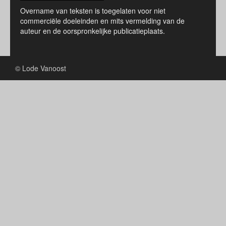
Overname van teksten is toegelaten voor niet
commerciële doeleinden en mits vermelding van de
auteur en de oorspronkelijke publicatieplaats.
© Lode Vanoost