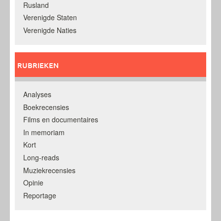
Rusland
Verenigde Staten
Verenigde Naties
RUBRIEKEN
Analyses
Boekrecensies
Films en documentaires
In memoriam
Kort
Long-reads
Muziekrecensies
Opinie
Reportage