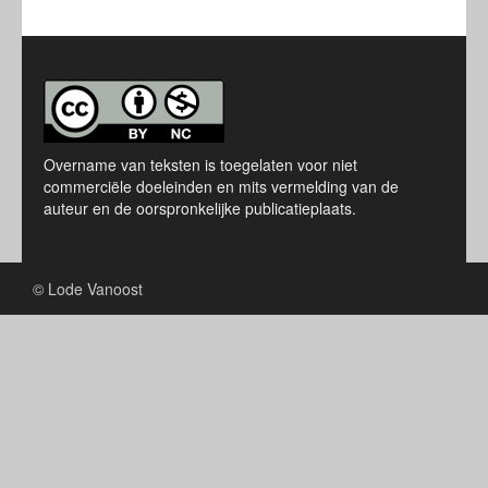
Overname van teksten is toegelaten voor niet
commerciële doeleinden en mits vermelding van de
auteur en de oorspronkelijke publicatieplaats.
© Lode Vanoost