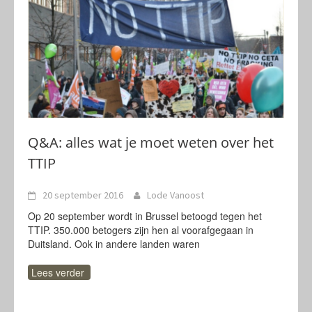
Q&A: alles wat je moet weten over het
TTIP
20 september 2016
Lode Vanoost
Op 20 september wordt in Brussel betoogd tegen het
TTIP. 350.000 betogers zijn hen al voorafgegaan in
Duitsland. Ook in andere landen waren
Lees verder