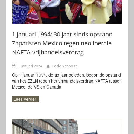
1 januari 1994: 30 jaar sinds opstand
Zapatisten Mexico tegen neoliberale
NAFTA-vrijhandelsverdrag
1 januari 2024
Lode Vanoost
Op 1 januari 1994, dertig jaar geleden, begon de opstand
van het EZLN tegen het vrijhandelsverdrag NAFTA tussen
Mexico, de VS en Canada
Lees verder