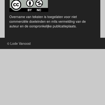
Overname van teksten is toegelaten voor niet
commerciële doeleinden en mits vermelding van de
auteur en de oorspronkelijke publicatieplaats.
© Lode Vanoost