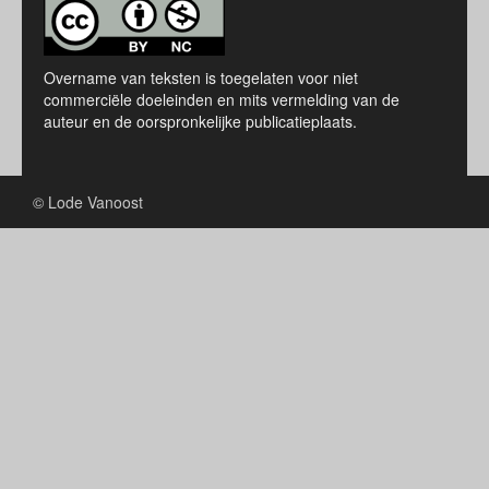
Overname van teksten is toegelaten voor niet
commerciële doeleinden en mits vermelding van de
auteur en de oorspronkelijke publicatieplaats.
© Lode Vanoost