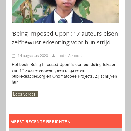
‘Being Imposed Upon’: 17 auteurs eisen
zelfbewust erkenning voor hun strijd
14 augustus 2020
Lode Vanoost
Het boek ‘Being Imposed Upon’ is een bundeling teksten
van 17 zwarte vrouwen, een uitgave van
publiekeacties.org en Onomatopee Projects. Zij schrijven
hun
Lees verder
MEEST RECENTE BERICHTEN