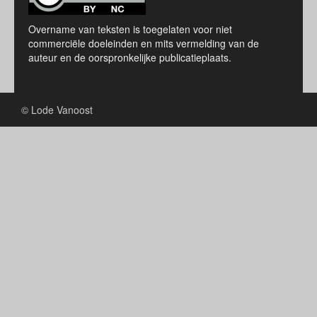
Overname van teksten is toegelaten voor niet
commerciële doeleinden en mits vermelding van de
auteur en de oorspronkelijke publicatieplaats.
© Lode Vanoost