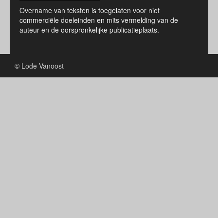
Overname van teksten is toegelaten voor niet
commerciële doeleinden en mits vermelding van de
auteur en de oorspronkelijke publicatieplaats.
© Lode Vanoost