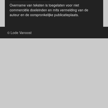
Overname van teksten is toegelaten voor niet
commerciële doeleinden en mits vermelding van de
auteur en de oorspronkelijke publicatieplaats.
© Lode Vanoost