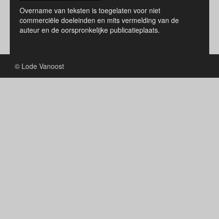
Overname van teksten is toegelaten voor niet
commerciële doeleinden en mits vermelding van de
auteur en de oorspronkelijke publicatieplaats.
© Lode Vanoost