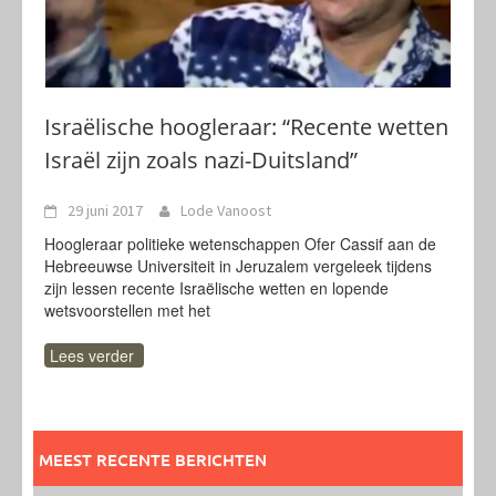
Israëlische hoogleraar: “Recente wetten
Israël zijn zoals nazi-Duitsland”
29 juni 2017
Lode Vanoost
Hoogleraar politieke wetenschappen Ofer Cassif aan de
Hebreeuwse Universiteit in Jeruzalem vergeleek tijdens
zijn lessen recente Israëlische wetten en lopende
wetsvoorstellen met het
Lees verder
MEEST RECENTE BERICHTEN