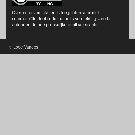
Overname van teksten is toegelaten voor niet
commerciële doeleinden en mits vermelding van de
auteur en de oorspronkelijke publicatieplaats.
© Lode Vanoost