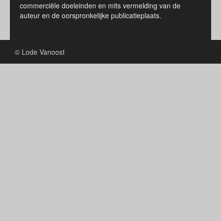
commerciële doeleinden en mits vermelding van de
auteur en de oorspronkelijke publicatieplaats.
© Lode Vanoost