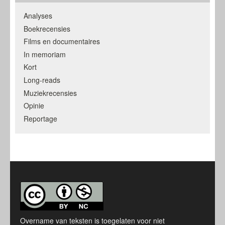
Analyses
Boekrecensies
Films en documentaires
In memoriam
Kort
Long-reads
Muziekrecensies
Opinie
Reportage
Overname van teksten is toegelaten voor niet