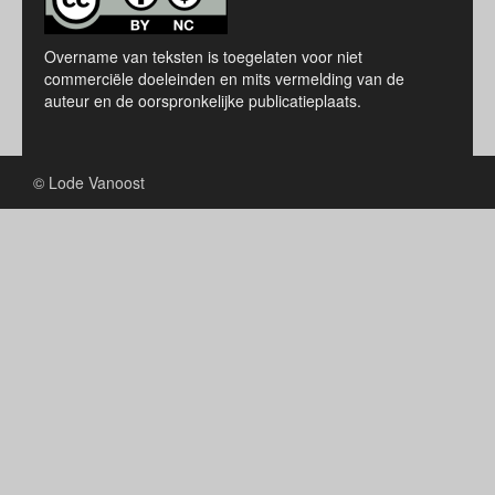
Overname van teksten is toegelaten voor niet
commerciële doeleinden en mits vermelding van de
auteur en de oorspronkelijke publicatieplaats.
© Lode Vanoost