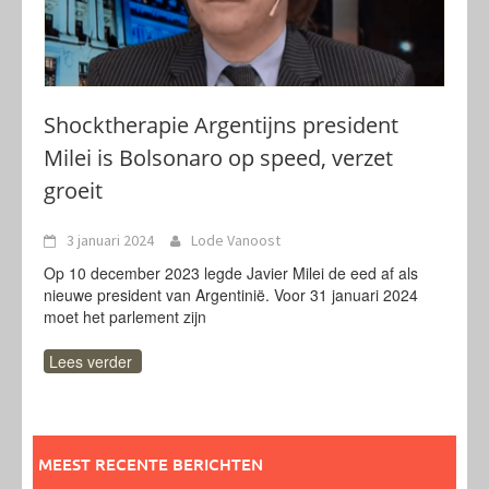
Shocktherapie Argentijns president
Milei is Bolsonaro op speed, verzet
groeit
3 januari 2024
Lode Vanoost
Op 10 december 2023 legde Javier Milei de eed af als
nieuwe president van Argentinië. Voor 31 januari 2024
moet het parlement zijn
Lees verder
MEEST RECENTE BERICHTEN