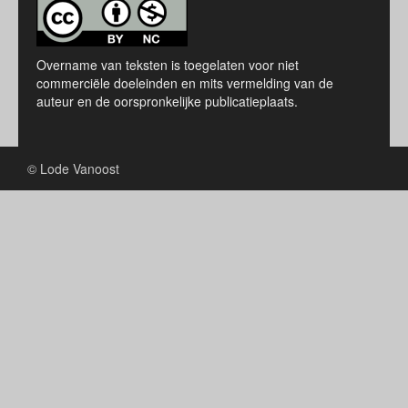
Overname van teksten is toegelaten voor niet
commerciële doeleinden en mits vermelding van de
auteur en de oorspronkelijke publicatieplaats.
© Lode Vanoost