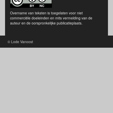
Overname van teksten is toegelaten voor niet
commerciële doeleinden en mits vermelding van de
auteur en de oorspronkelijke publicatieplaats.
© Lode Vanoost