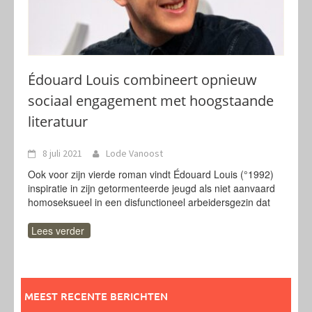
Édouard Louis combineert opnieuw
sociaal engagement met hoogstaande
literatuur
8 juli 2021
Lode Vanoost
Ook voor zijn vierde roman vindt Édouard Louis (°1992)
inspiratie in zijn getormenteerde jeugd als niet aanvaard
homoseksueel in een disfunctioneel arbeidersgezin dat
Lees verder
MEEST RECENTE BERICHTEN