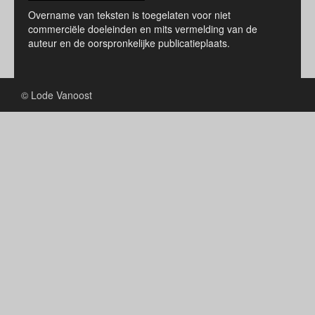
Overname van teksten is toegelaten voor niet
commerciële doeleinden en mits vermelding van de
auteur en de oorspronkelijke publicatieplaats.
© Lode Vanoost