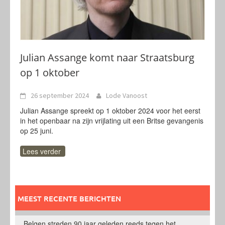
Julian Assange komt naar Straatsburg
op 1 oktober
26 september 2024
Lode Vanoost
Julian Assange spreekt op 1 oktober 2024 voor het eerst
in het openbaar na zijn vrijlating uit een Britse gevangenis
op 25 juni.
Lees verder
MEEST RECENTE BERICHTEN
Belgen streden 90 jaar geleden reeds tegen het