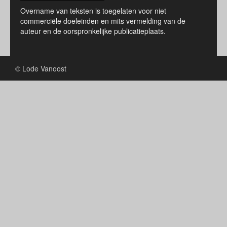
Overname van teksten is toegelaten voor niet
commerciële doeleinden en mits vermelding van de
auteur en de oorspronkelijke publicatieplaats.
© Lode Vanoost