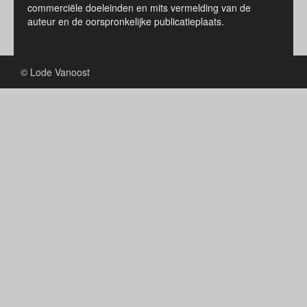
commerciële doeleinden en mits vermelding van de
auteur en de oorspronkelijke publicatieplaats.
© Lode Vanoost