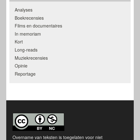
Analyses
Boekrecensies
Films en documentaires
In memoriam
Kort
Long-reads
Muziekrecensies
Opinie
Reportage
Overname van teksten is toegelaten voor niet