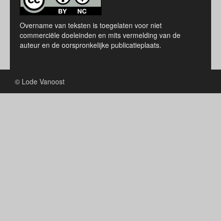
Overname van teksten is toegelaten voor niet
commerciële doeleinden en mits vermelding van de
auteur en de oorspronkelijke publicatieplaats.
© Lode Vanoost