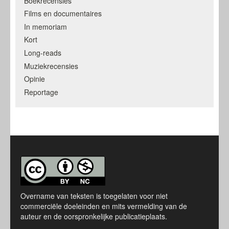
Boekrecensies
Films en documentaires
In memoriam
Kort
Long-reads
Muziekrecensies
Opinie
Reportage
Overname van teksten is toegelaten voor niet
commerciële doeleinden en mits vermelding van de
auteur en de oorspronkelijke publicatieplaats.