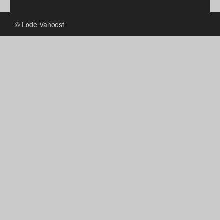
© Lode Vanoost