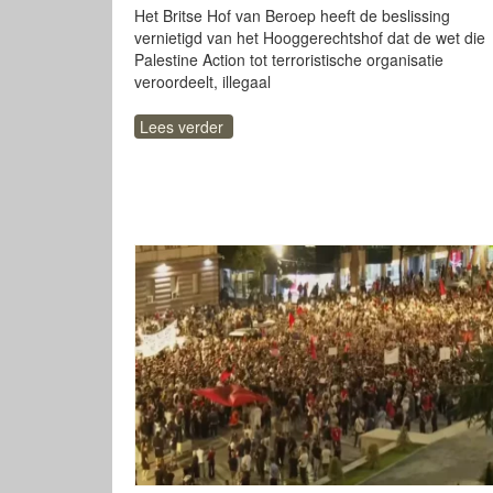
Het Britse Hof van Beroep heeft de beslissing
vernietigd van het Hooggerechtshof dat de wet die
Palestine Action tot terroristische organisatie
veroordeelt, illegaal
Lees verder