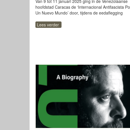
Van 9 tot 11 januari 2025 ging in de Venezolaanse
hoofdstad Caracas de ‘Internacional Antifascista Po
Un Nuevo Mundo’ door, tijdens de eedaflegging
Lees verder