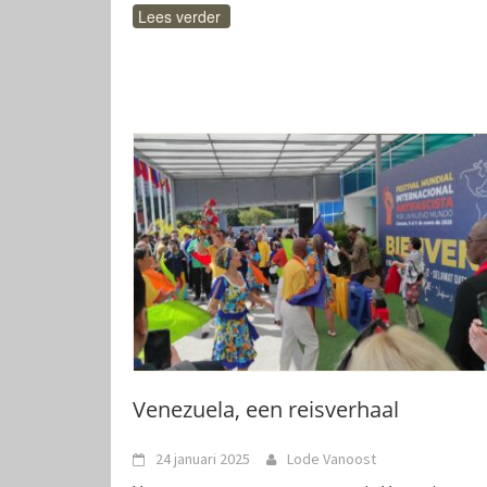
Lees verder
Venezuela, een reisverhaal
24 januari 2025
Lode Vanoost