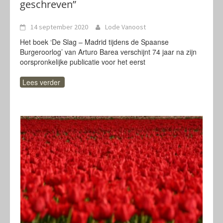
geschreven”
14 september 2020
Lode Vanoost
Het boek ‘De Slag – Madrid tijdens de Spaanse
Burgeroorlog’ van Arturo Barea verschijnt 74 jaar na zijn
oorspronkelijke publicatie voor het eerst
Lees verder