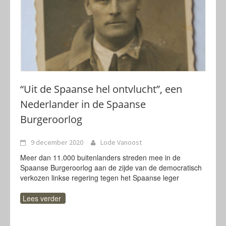
“Uit de Spaanse hel ontvlucht”, een
Nederlander in de Spaanse
Burgeroorlog
9 december 2020
Lode Vanoost
Meer dan 11.000 buitenlanders streden mee in de
Spaanse Burgeroorlog aan de zijde van de democratisch
verkozen linkse regering tegen het Spaanse leger
Lees verder