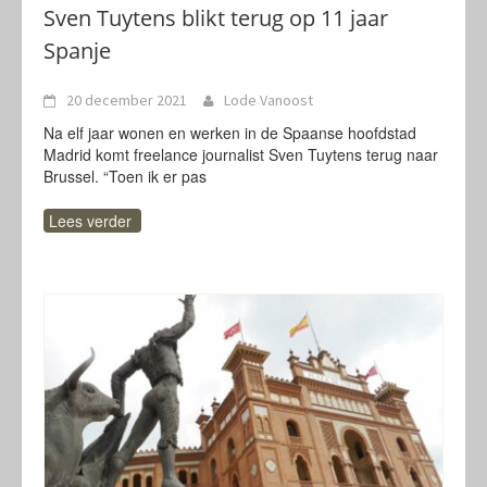
Sven Tuytens blikt terug op 11 jaar
Spanje
20 december 2021
Lode Vanoost
Na elf jaar wonen en werken in de Spaanse hoofdstad
Madrid komt freelance journalist Sven Tuytens terug naar
Brussel. “Toen ik er pas
Lees verder