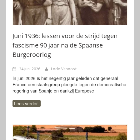
Juni 1936: lessen voor de strijd tegen
fascisme 90 jaar na de Spaanse
Burgeroorlog
24 juni 2026
Lode Vanoost
In juni 2026 is het negentig jaar geleden dat generaal
Franco een staatsgreep pleegde tegen de democratische
regering van Spanje en dankzij Europese
Lees verder