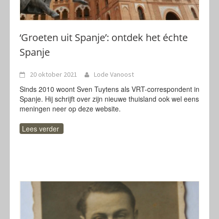
‘Groeten uit Spanje’: ontdek het échte
Spanje
20 oktober 2021
Lode Vanoost
Sinds 2010 woont Sven Tuytens als VRT-correspondent in
Spanje. Hij schrijft over zijn nieuwe thuisland ook wel eens
meningen neer op deze website.
Lees verder