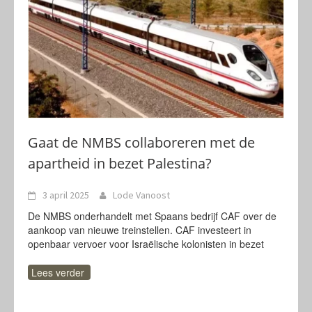
Gaat de NMBS collaboreren met de
apartheid in bezet Palestina?
3 april 2025
Lode Vanoost
De NMBS onderhandelt met Spaans bedrijf CAF over de
aankoop van nieuwe treinstellen. CAF investeert in
openbaar vervoer voor Israëlische kolonisten in bezet
Lees verder