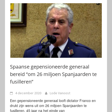
Spaanse gepensioneerde generaal
bereid “om 26 miljoen Spanjaarden te
fusilleren”
4 december 2020
Lode Vanoost
Een gepensioneerde generaal looft dictator Franco en
drukt zijn wens uit om 26 miljoen Spanjaarden te
fusilleren. 45 jaar na het einde van