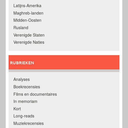
Latijns-Amerika
Maghreb-landen
Midden-Oosten
Rusland
Verenigde Staten
Verenigde Naties
RUBRIEKEN
Analyses
Boekrecensies
Films en documentaires
In memoriam
Kort
Long-reads
Muziekrecensies