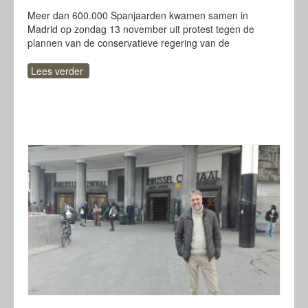
Meer dan 600.000 Spanjaarden kwamen samen in
Madrid op zondag 13 november uit protest tegen de
plannen van de conservatieve regering van de
Lees verder