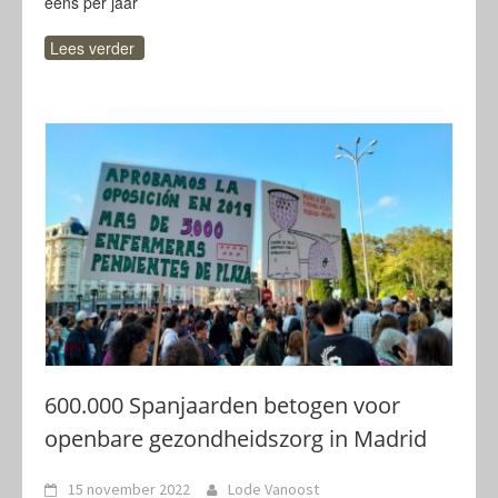
eens per jaar
Lees verder
600.000 Spanjaarden betogen voor
openbare gezondheidszorg in Madrid
15 november 2022
Lode Vanoost