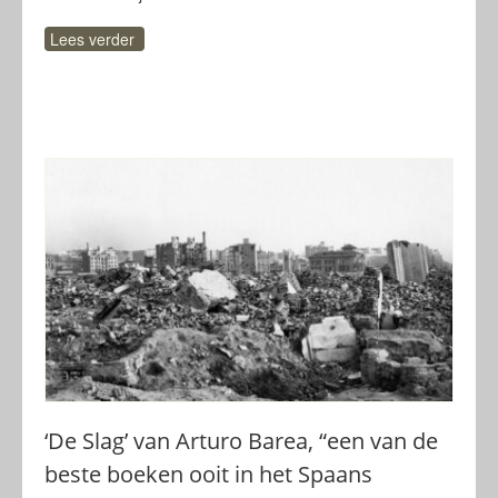
Lees verder
‘De Slag’ van Arturo Barea, “een van de
beste boeken ooit in het Spaans