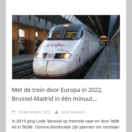
Met de trein door Europa in 2022,
Brussel-Madrid in één minuut…
29 december 2022
Lode Vanoost
In 2019 ging Lode Vanoost op treinreis naar en door Italië
tot in Sicilië. Corona doorkruiste zijn plannen om voortaan