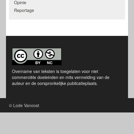
Opinie
Reportage
Overname van teksten is toegelaten voor niet
commerciële doeleinden en mits vermelding van de
auteur en de oorspronkelijke publicatieplaats.
© Lode Vanoost