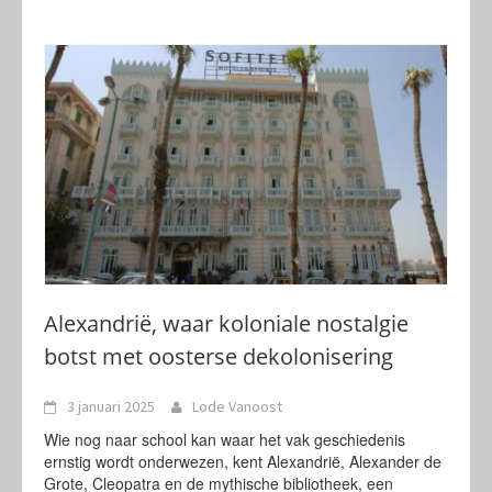
Alexandrië, waar koloniale nostalgie
botst met oosterse dekolonisering
3 januari 2025
Lode Vanoost
Wie nog naar school kan waar het vak geschiedenis
ernstig wordt onderwezen, kent Alexandrië, Alexander de
Grote, Cleopatra en de mythische bibliotheek, een