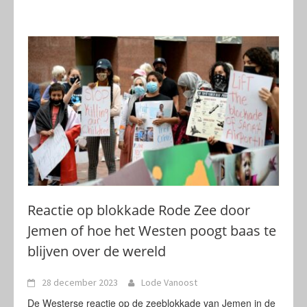
Reactie op blokkade Rode Zee door
Jemen of hoe het Westen poogt baas te
blijven over de wereld
28 december 2023
Lode Vanoost
De Westerse reactie op de zeeblokkade van Jemen in de