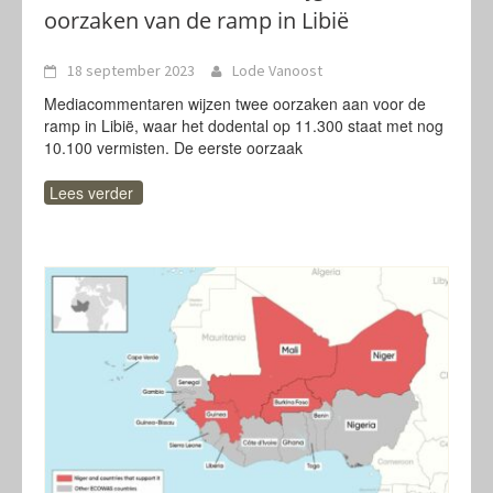
oorzaken van de ramp in Libië
18 september 2023
Lode Vanoost
Mediacommentaren wijzen twee oorzaken aan voor de
ramp in Libië, waar het dodental op 11.300 staat met nog
10.100 vermisten. De eerste oorzaak
Lees verder