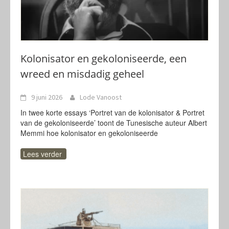
Kolonisator en gekoloniseerde, een
wreed en misdadig geheel
9 juni 2026
Lode Vanoost
In twee korte essays ‘Portret van de kolonisator & Portret
van de gekoloniseerde’ toont de Tunesische auteur Albert
Memmi hoe kolonisator en gekoloniseerde
Lees verder