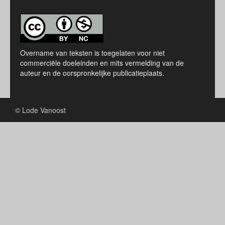
Overname van teksten is toegelaten voor niet
commerciële doeleinden en mits vermelding van de
auteur en de oorspronkelijke publicatieplaats.
© Lode Vanoost