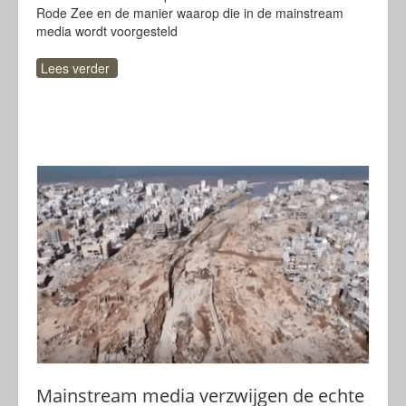
Rode Zee en de manier waarop die in de mainstream
media wordt voorgesteld
Lees verder
Mainstream media verzwijgen de echte