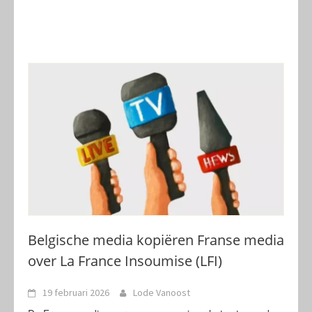
Belgische media kopiëren Franse media
over La France Insoumise (LFI)
19 februari 2026
Lode Vanoost