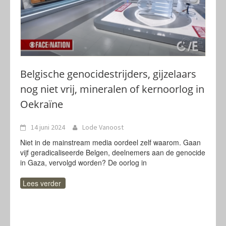
Belgische genocidestrijders, gijzelaars
nog niet vrij, mineralen of kernoorlog in
Oekraïne
14 juni 2024
Lode Vanoost
Niet in de mainstream media oordeel zelf waarom. Gaan
vijf geradicaliseerde Belgen, deelnemers aan de genocide
in Gaza, vervolgd worden? De oorlog in
Lees verder