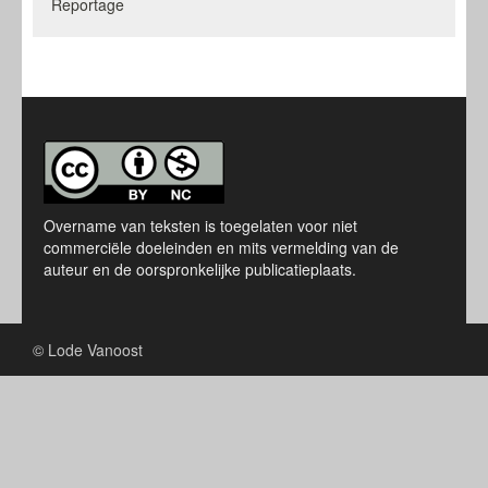
Reportage
Overname van teksten is toegelaten voor niet
commerciële doeleinden en mits vermelding van de
auteur en de oorspronkelijke publicatieplaats.
© Lode Vanoost