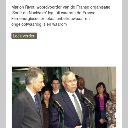
Marion Rivet, woordvoerder van de Franse organisatie
‘Sortir du Nucléaire’ legt uit waarom de Franse
kernenergiesector totaal onbetrouwbaar en
ongeloofwaardig is en waarom
Lees verder