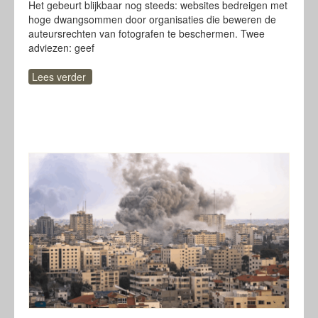
Het gebeurt blijkbaar nog steeds: websites bedreigen met
hoge dwangsommen door organisaties die beweren de
auteursrechten van fotografen te beschermen. Twee
adviezen: geef
Lees verder