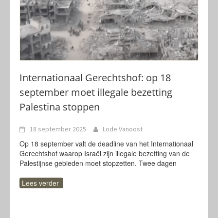
Internationaal Gerechtshof: op 18
september moet illegale bezetting
Palestina stoppen
18 september 2025
Lode Vanoost
Op 18 september valt de deadline van het Internationaal
Gerechtshof waarop Israël zijn illegale bezetting van de
Palestijnse gebieden moet stopzetten. Twee dagen
Lees verder