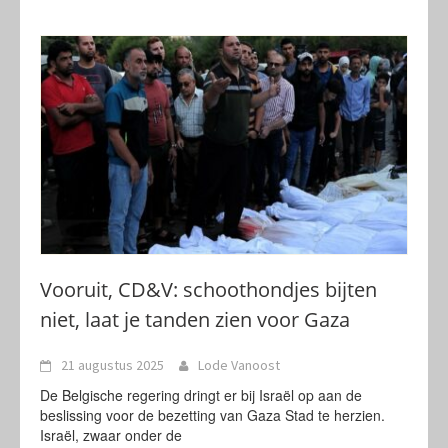
Vooruit, CD&V: schoothondjes bijten
niet, laat je tanden zien voor Gaza
21 augustus 2025
Lode Vanoost
De Belgische regering dringt er bij Israël op aan de
beslissing voor de bezetting van Gaza Stad te herzien.
Israël, zwaar onder de