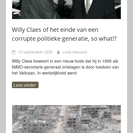
Willy Claes of het einde van een
corrupte politieke generatie, so what!?
27 september 2025
Lode Vanoost
Willy Claes beweert in een nieuw boek dat hij in 1995 als
NAVO-secretaris-generaal ontslagen is door toedoen van
het Vaticaan. In werkelijkheid werd
Lees verder