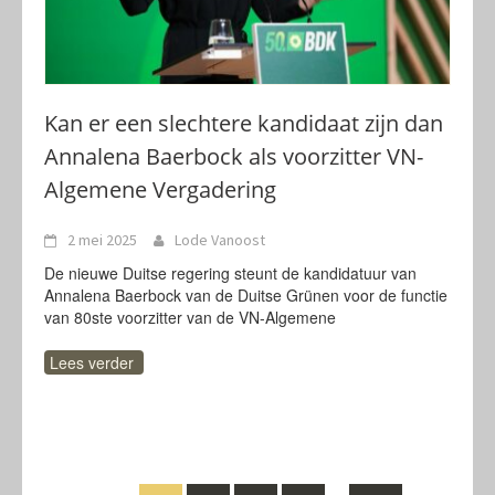
Kan er een slechtere kandidaat zijn dan
Annalena Baerbock als voorzitter VN-
Algemene Vergadering
2 mei 2025
Lode Vanoost
De nieuwe Duitse regering steunt de kandidatuur van
Annalena Baerbock van de Duitse Grünen voor de functie
van 80ste voorzitter van de VN-Algemene
Lees verder