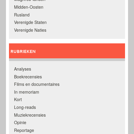
Midden-Oosten
Rusland
Verenigde Staten
Verenigde Naties
RUBRIEKEN
Analyses
Boekrecensies
Films en documentaires
In memoriam
Kort
Long-reads
Muziekrecensies
Opinie
Reportage