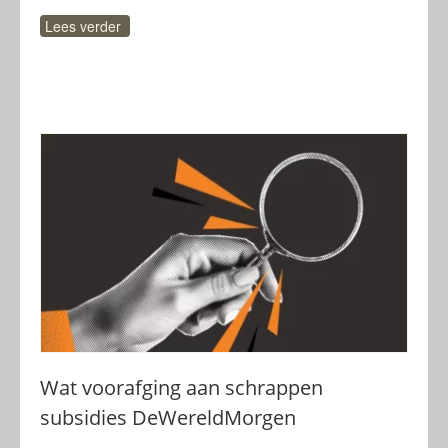
Lees verder
Wat voorafging aan schrappen
subsidies DeWereldMorgen