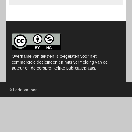
Overname van teksten is toegelaten voor niet
commerciële doeleinden en mits vermelding van de
auteur en de oorspronkelijke publicatieplaats.
© Lode Vanoost